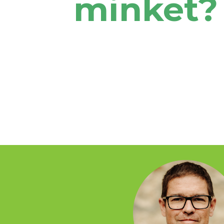
minket?